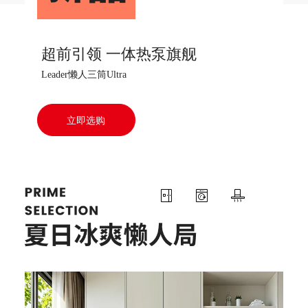
超前引领 一体热泵旗舰
Leader懒人三筒Ultra
立即选购