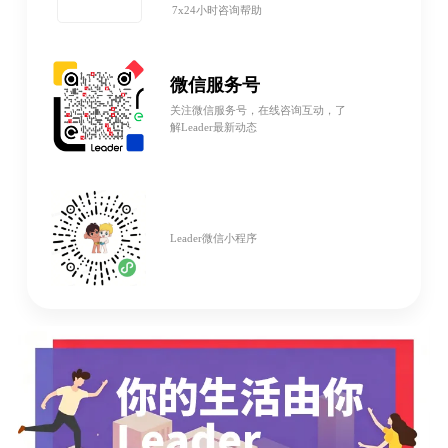
7x24小时咨询帮助
微信服务号
关注微信服务号，在线咨询互动，了
解Leader最新动态
Leader微信小程序