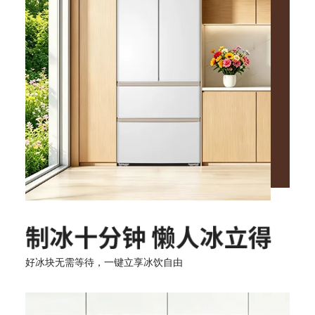
好冰块无需等待，一键立享冰饮自由