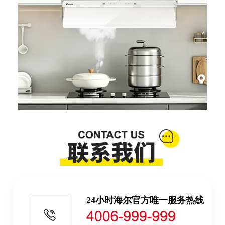
24小时海尔官方唯一服务热线