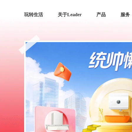
玩转生活
关于Leader
产品
服务