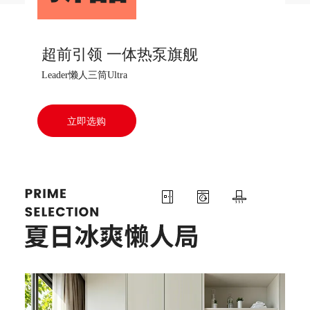
超前引领 一体热泵旗舰
Leader懒人三筒Ultra
立即选购