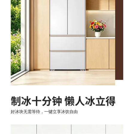
好冰块无需等待，一键立享冰饮自由