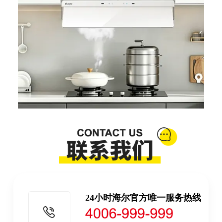
24小时海尔官方唯一服务热线