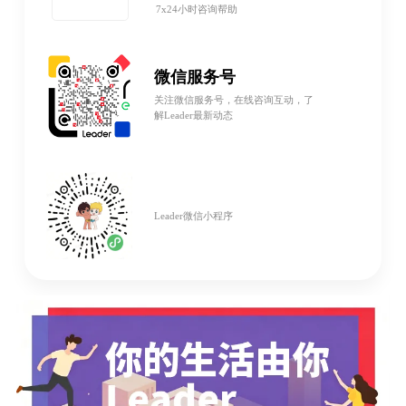
7x24小时咨询帮助
微信服务号
关注微信服务号，在线咨询互动，了
解Leader最新动态
Leader微信小程序