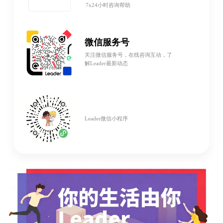
7x24小时咨询帮助
微信服务号
关注微信服务号，在线咨询互动，了
解Leader最新动态
Leader微信小程序