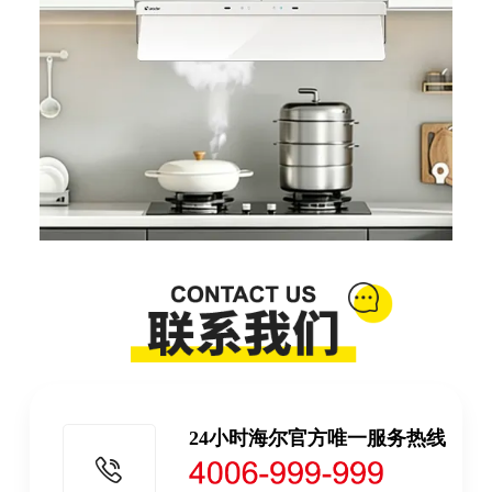
24小时海尔官方唯一服务热线