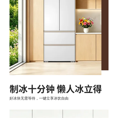
好冰块无需等待，一键立享冰饮自由