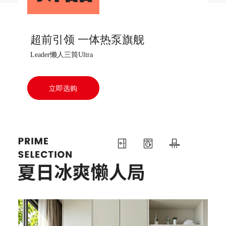
超前引领 一体热泵旗舰
Leader懒人三筒Ultra
立即选购