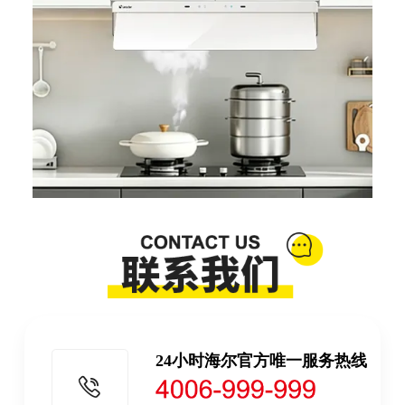
24小时海尔官方唯一服务热线