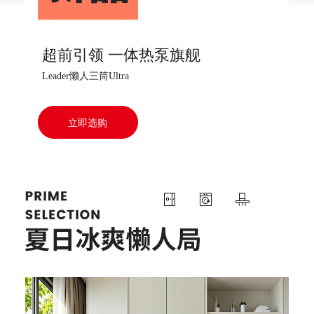
超前引领 一体热泵旗舰
Leader懒人三筒Ultra
立即选购