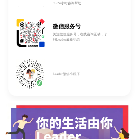
7x24小时咨询帮助
微信服务号
关注微信服务号，在线咨询互动，了
解Leader最新动态
Leader微信小程序