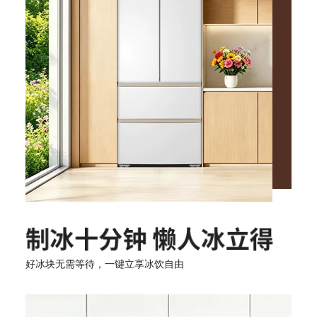
好冰块无需等待，一键立享冰饮自由