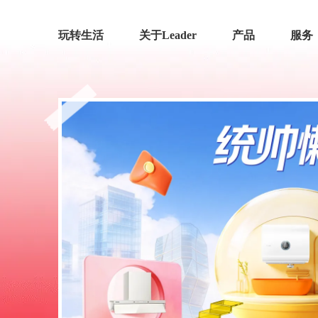
玩转生活
关于Leader
产品
服务