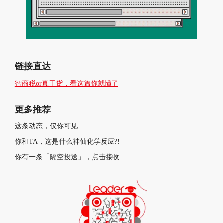
链接直达
智商税or真干货，看这篇你就懂了
更多推荐
这条动态，仅你可见
你和TA，这是什么神仙化学反应?!
你有一条「隔空投送」，点击接收