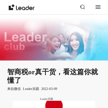
智商税or真干货，看这篇你就
懂了
来自
微信
Leader乐园
2022-03-09
Leader乐园