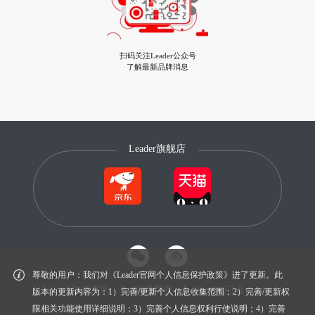
扫码关注Leader公众号
了解最新品牌消息
Leader旗舰店
尊敬的用户：我们对《Leader官网个人信息保护政策》进了更新。此
法律声明
联系我们
Leader门店
版本的更新内容为：1）完善/更新个人信息收集范围；2）完善/更新权
限相关功能使用详细说明；3）完善个人信息权利行使说明；4）完善