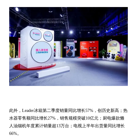
此外，Leader冰箱第二季度销量同比增长57%，创历史新高；热
水器零售额同比增长27%，销售规模突破10亿元；厨电爆款懒
人油烟机年度累计销量超13万台；电视上半年出货量同比增长
66%。