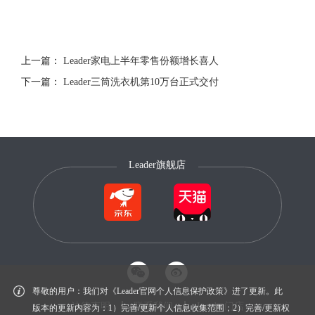
上一篇：
Leader家电上半年零售份额增长喜人
下一篇：
Leader三筒洗衣机第10万台正式交付
Leader旗舰店
尊敬的用户：我们对《Leader官网个人信息保护政策》进了更新。此
法律声明
联系我们
Leader门店
版本的更新内容为：1）完善/更新个人信息收集范围；2）完善/更新权