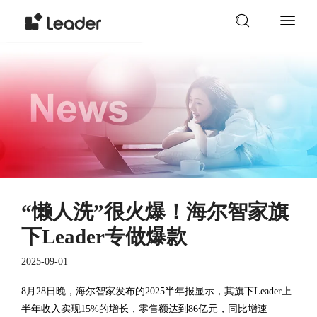
“懒人洗”很火爆！海尔智家旗
下Leader专做爆款
2025-09-01
8月28日晚，海尔智家发布的2025半年报显示，其旗下Leader上
半年收入实现15%的增长，零售额达到86亿元，同比增速