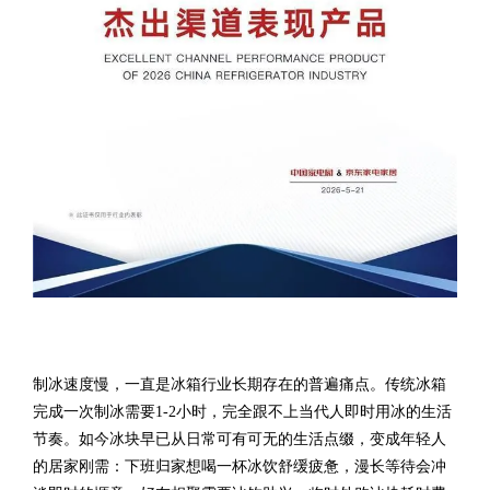
制冰速度慢，一直是冰箱行业长期存在的普遍痛点。传统冰箱
完成一次制冰需要1-2小时，完全跟不上当代人即时用冰的生活
节奏。如今冰块早已从日常可有可无的生活点缀，变成年轻人
的居家刚需：下班归家想喝一杯冰饮舒缓疲惫，漫长等待会冲