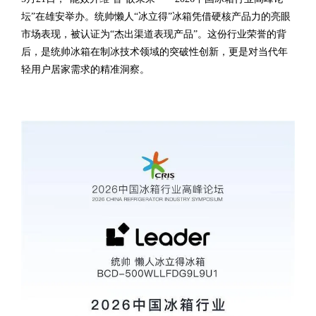
坛”在雄安举办。统帅懒人“冰立得”冰箱凭借硬核产品力的亮眼
市场表现，被认证为“杰出渠道表现产品”。这份行业荣誉的背
后，是统帅冰箱在制冰技术领域的突破性创新，更是对当代年
轻用户居家需求的精准洞察。