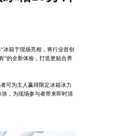
得”冰箱于现场亮相，将行业首创
有”的全新体验，打造更贴合养
线者可为主人赢得限定冰箱冰力
冰块，为现场参与者带来即时清