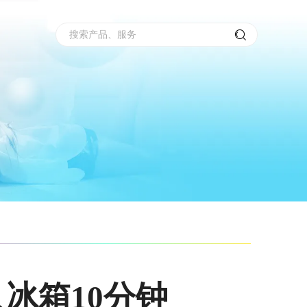
搜索产品、服务
冰箱10分钟