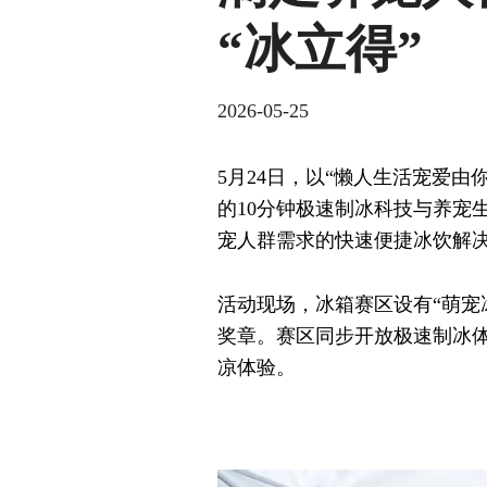
“冰立得”
2026-05-25
5月24日，以“懒人生活宠爱
的10分钟极速制冰科技与养宠
宠人群需求的快速便捷冰饮解
活动现场，冰箱赛区设有“萌宠
奖章。赛区同步开放极速制冰
凉体验。