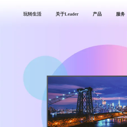
玩转生活
关于Leader
产品
服务