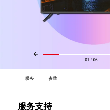
01
/
06
服务
参数
服务支持