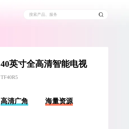
搜索产品、服务
40英寸全高清智能电视
TF40R5
高清广角
海量资源