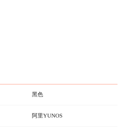
黑色
阿里YUNOS