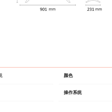
视
颜色
操作系统