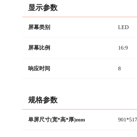
显示参数
屏幕类别
LED
屏幕比例
16:9
响应时间
8
规格参数
单屏尺寸(宽*高*厚)mm
901*51