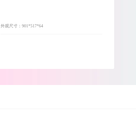
外观尺寸：
901*517*64