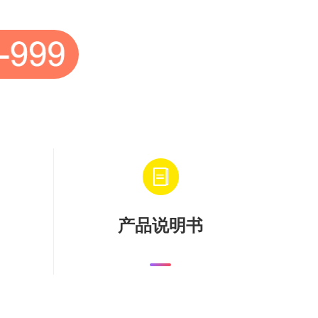
产品说明书