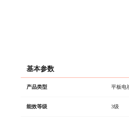
基本参数
产品类型
平板电
能效等级
3级