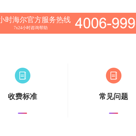
4小时海尔官方服务热线
7x24小时咨询帮助
收费标准
常见问题