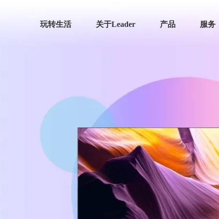
玩转生活
关于Leader
产品
服务