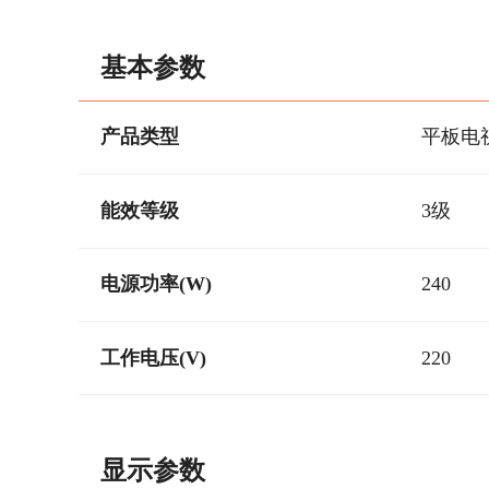
基本参数
产品类型
平板电
能效等级
3级
电源功率(W)
240
工作电压(V)
220
显示参数