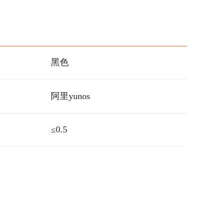
黑色
阿里yunos
≤0.5