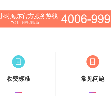
4小时海尔官方服务热线
7x24小时咨询帮助
收费标准
常见问题