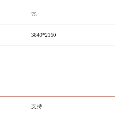
75
3840*2160
支持