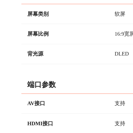
屏幕类别
软屏
屏幕比例
16:9宽
背光源
DLED
端口参数
AV接口
支持
HDMI接口
支持