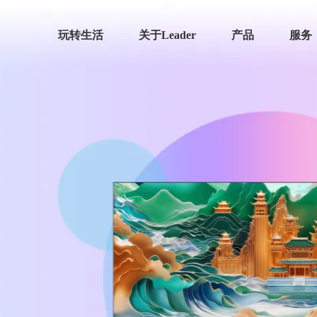
玩转生活
关于Leader
产品
服务