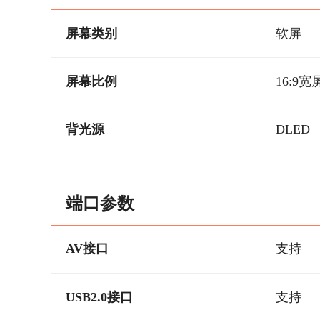
屏幕类别
软屏
屏幕比例
16:9宽
背光源
DLED
端口参数
AV接口
支持
USB2.0接口
支持