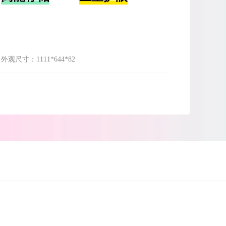
外观尺寸：
1111*644*82