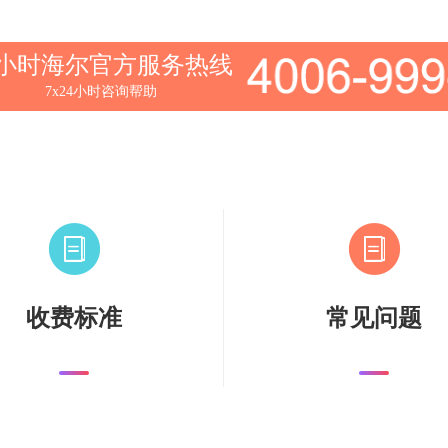
4小时海尔官方服务热线
7x24小时咨询帮助
收费标准
常见问题