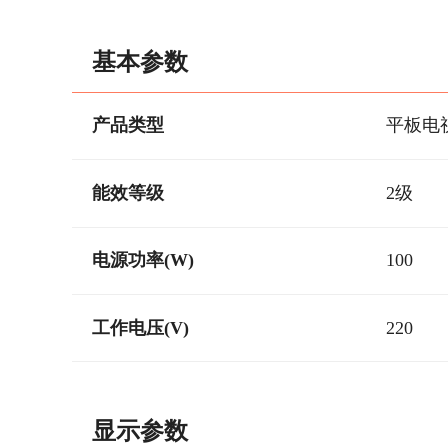
基本参数
产品类型
平板电
能效等级
2级
电源功率(W)
100
工作电压(V)
220
显示参数