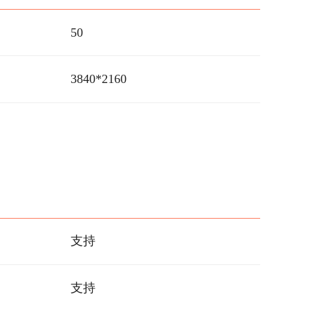
50
3840*2160
支持
支持