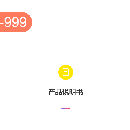
产品说明书