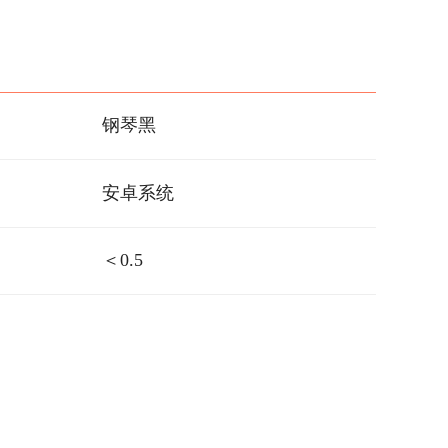
钢琴黑
安卓系统
＜0.5