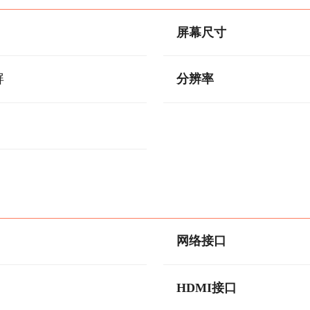
屏幕尺寸
屏
分辨率
网络接口
HDMI接口