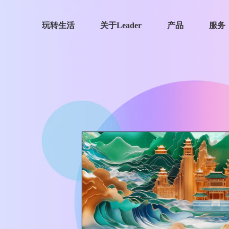
玩转生活
关于Leader
产品
服务