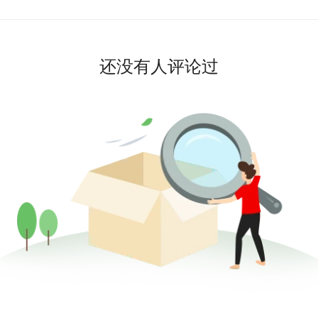
还没有人评论过