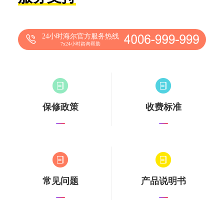
24小时海尔官方服务热线
7x24小时咨询帮助
保修政策
收费标准
常见问题
产品说明书