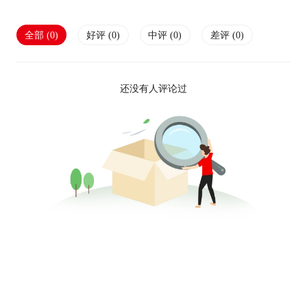
全部 (
0
)
好评 (
0
)
中评 (
0
)
差评 (
0
)
还没有人评论过