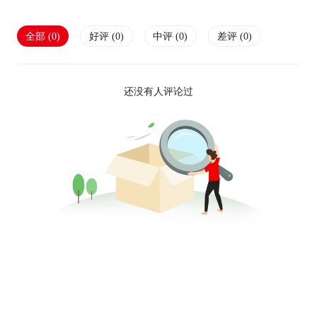
全部 (
0
)
好评 (
0
)
中评 (
0
)
差评 (
0
)
还没有人评论过