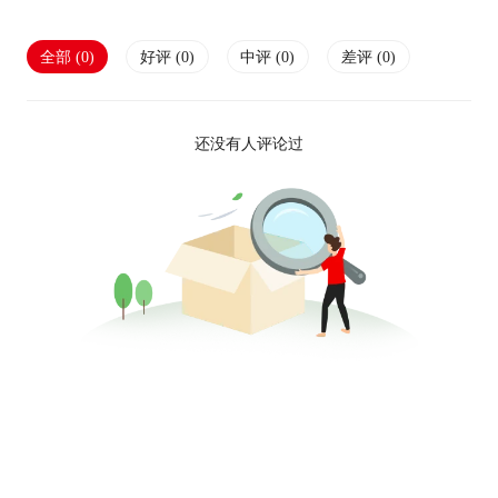
全部 (
0
)
好评 (
0
)
中评 (
0
)
差评 (
0
)
还没有人评论过