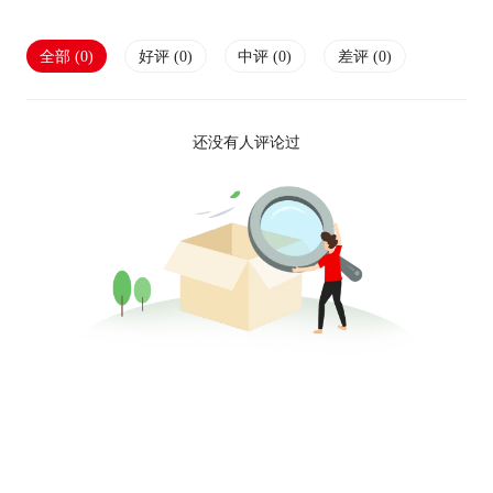
全部 (
0
)
好评 (
0
)
中评 (
0
)
差评 (
0
)
还没有人评论过