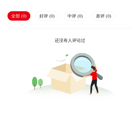
全部 (
0
)
好评 (
0
)
中评 (
0
)
差评 (
0
)
还没有人评论过