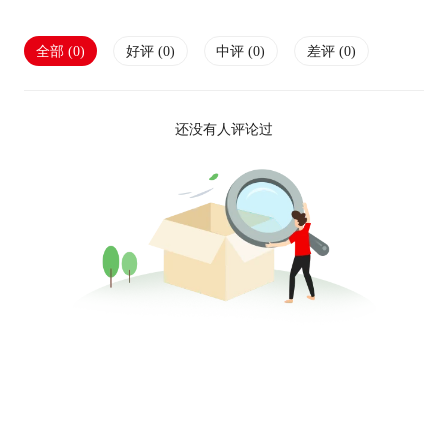
全部 (
0
)
好评 (
0
)
中评 (
0
)
差评 (
0
)
还没有人评论过