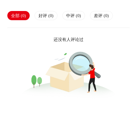
全部 (
0
)
好评 (
0
)
中评 (
0
)
差评 (
0
)
还没有人评论过