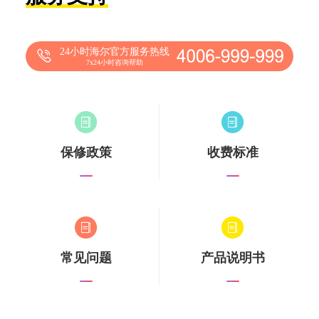
24小时海尔官方服务热线
7x24小时咨询帮助
保修政策
收费标准
常见问题
产品说明书