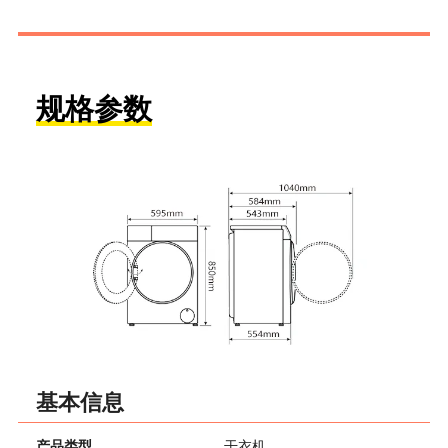
规格参数
基本信息
产品类型
干衣机