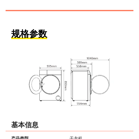
规格参数
基本信息
产品类型
干衣机