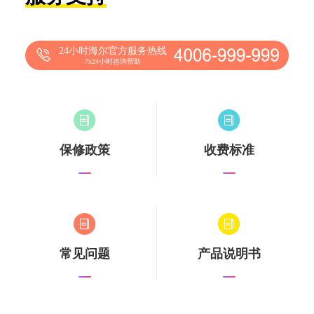
24小时海尔官方服务热线
7x24小时咨询帮助
保修政策
收费标准
常见问题
产品说明书