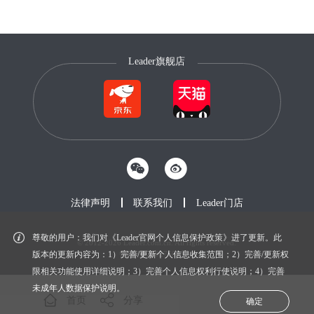
Leader旗舰店
法律声明
联系我们
Leader门店
尊敬的用户：我们对《Leader官网个人信息保护政策》进了更新。此
© 2012-2026 Leader.com.cn. All rights reserved.
鲁ICP备20027604号-1
版本的更新内容为：1）完善/更新个人信息收集范围；2）完善/更新权
限相关功能使用详细说明；3）完善个人信息权利行使说明；4）完善
未成年人数据保护说明。
首页
分享
确定