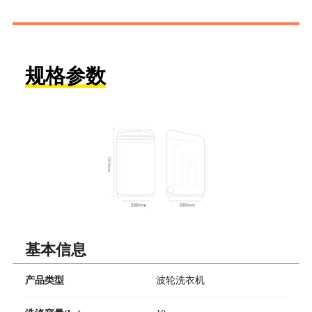
规格参数
基本信息
产品类型
波轮洗衣机