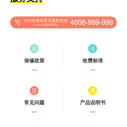
24小时海尔官方服务热线
7x24小时咨询帮助
保修政策
收费标准
常见问题
产品说明书