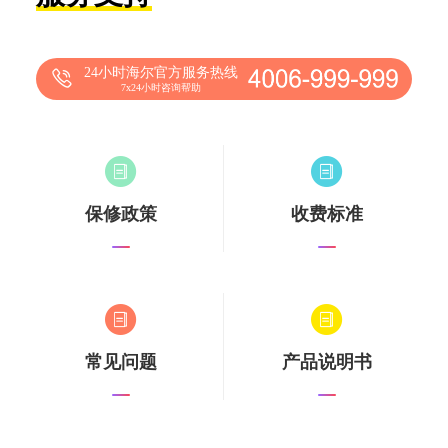
24小时海尔官方服务热线
7x24小时咨询帮助
保修政策
收费标准
常见问题
产品说明书