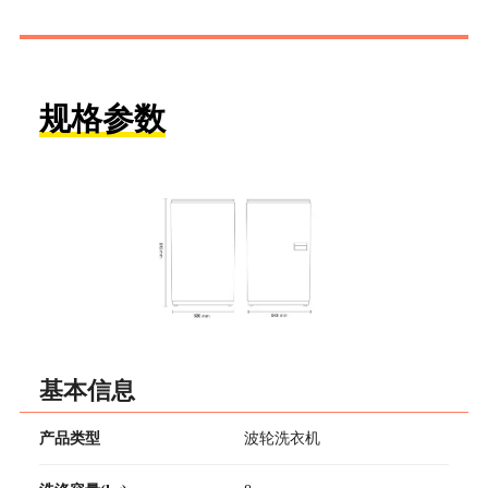
规格参数
基本信息
产品类型
波轮洗衣机