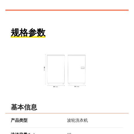
规格参数
基本信息
产品类型
波轮洗衣机