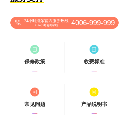
24小时海尔官方服务热线
7x24小时咨询帮助
保修政策
收费标准
常见问题
产品说明书