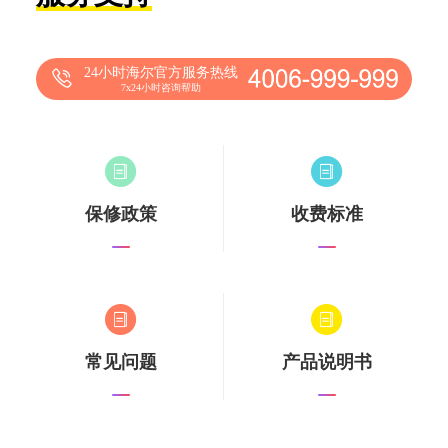
24小时海尔官方服务热线
7x24小时咨询帮助
保修政策
收费标准
常见问题
产品说明书