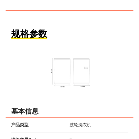
规格参数
基本信息
产品类型
波轮洗衣机