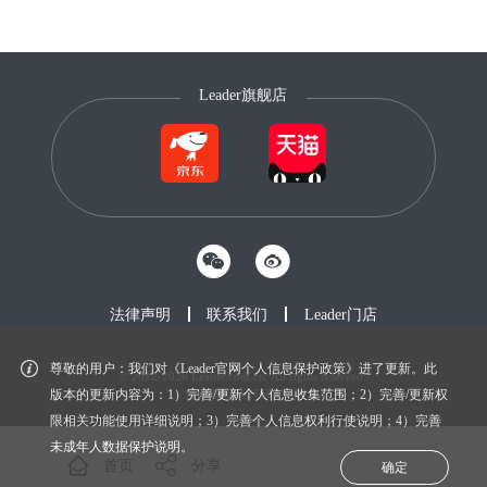
Leader旗舰店
法律声明
联系我们
Leader门店
尊敬的用户：我们对《Leader官网个人信息保护政策》进了更新。此
© 2012-2026 Leader.com.cn. All rights reserved.
鲁ICP备20027604号-1
版本的更新内容为：1）完善/更新个人信息收集范围；2）完善/更新权
限相关功能使用详细说明；3）完善个人信息权利行使说明；4）完善
未成年人数据保护说明。
首页
分享
确定