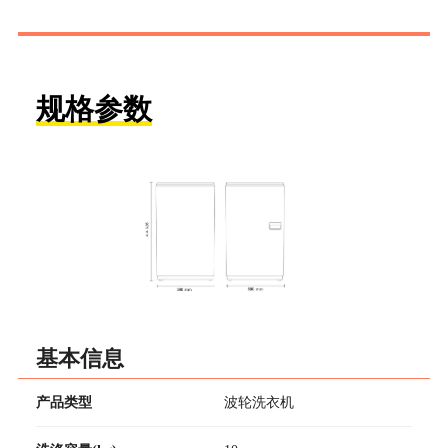
规格参数
基本信息
产品类型
波轮洗衣机