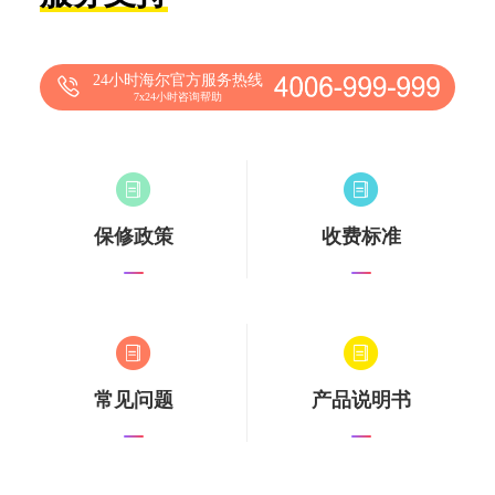
24小时海尔官方服务热线
7x24小时咨询帮助
保修政策
收费标准
常见问题
产品说明书