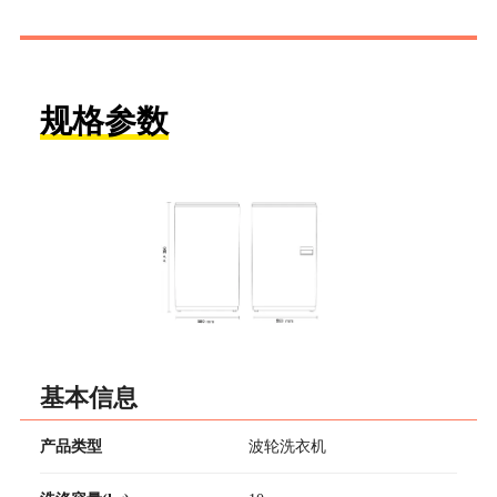
规格参数
基本信息
产品类型
波轮洗衣机