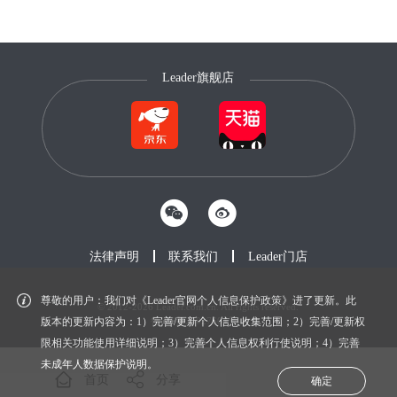
Leader旗舰店
法律声明
联系我们
Leader门店
尊敬的用户：我们对《Leader官网个人信息保护政策》进了更新。此
© 2012-2026 Leader.com.cn. All rights reserved.
鲁ICP备20027604号-1
版本的更新内容为：1）完善/更新个人信息收集范围；2）完善/更新权
限相关功能使用详细说明；3）完善个人信息权利行使说明；4）完善
未成年人数据保护说明。
首页
分享
确定