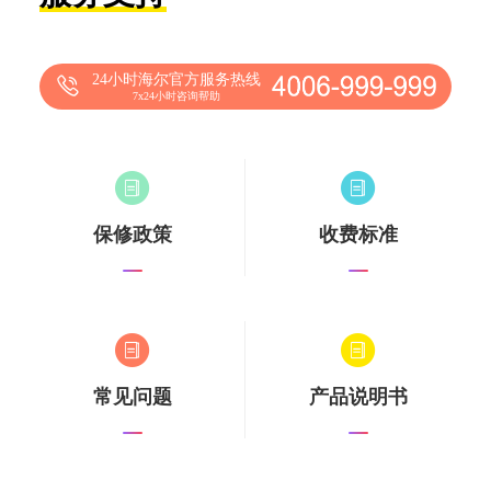
24小时海尔官方服务热线
7x24小时咨询帮助
保修政策
收费标准
常见问题
产品说明书