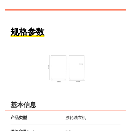
规格参数
基本信息
产品类型
波轮洗衣机