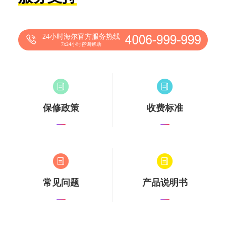
24小时海尔官方服务热线
7x24小时咨询帮助
保修政策
收费标准
常见问题
产品说明书