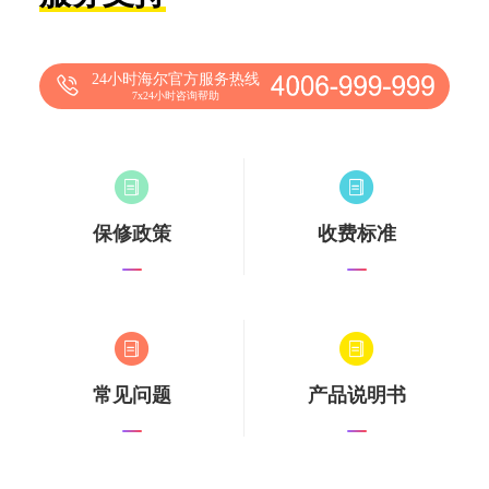
24小时海尔官方服务热线
7x24小时咨询帮助
保修政策
收费标准
常见问题
产品说明书