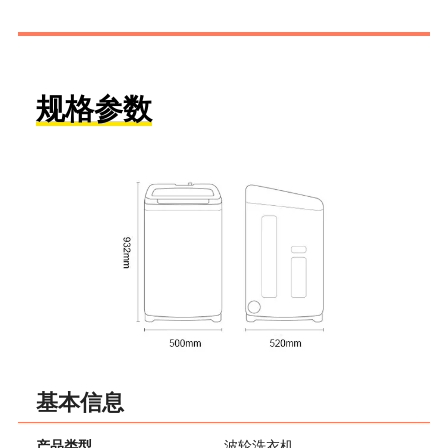
规格参数
基本信息
产品类型
波轮洗衣机