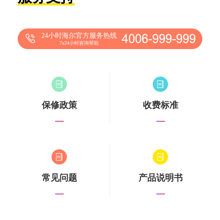
24小时海尔官方服务热线
7x24小时咨询帮助
保修政策
收费标准
常见问题
产品说明书