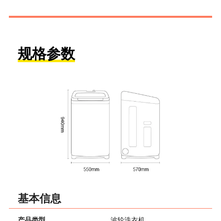
规格参数
基本信息
产品类型
波轮洗衣机