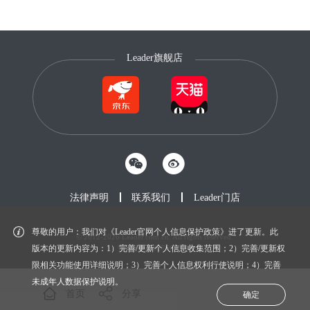
Leader旗舰店
法律声明
联系我们
Leader门店
尊敬的用户：我们对《Leader官网个人信息保护政策》进了更新。此
© 2012-2026 Leader.com.cn. All rights reserved.
鲁ICP备20027604号-1
版本的更新内容为：1）完善/更新个人信息收集范围；2）完善/更新权
限相关功能使用详细说明；3）完善个人信息权利行使说明；4）完善
未成年人数据保护说明。
首页
分享
确定