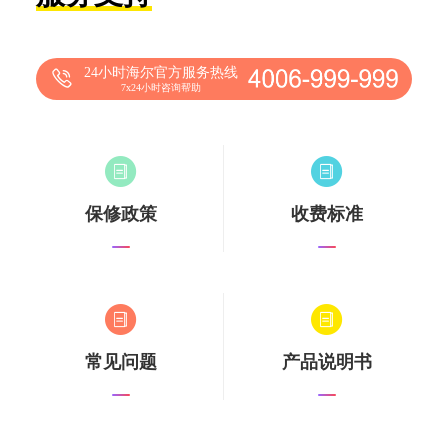
24小时海尔官方服务热线
7x24小时咨询帮助
保修政策
收费标准
常见问题
产品说明书