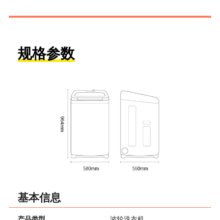
规格参数
基本信息
产品类型
波轮洗衣机