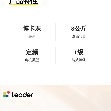
产品特性
博卡灰
8公斤
颜色
洗涤容量
定频
1级
电机类型
能效等级