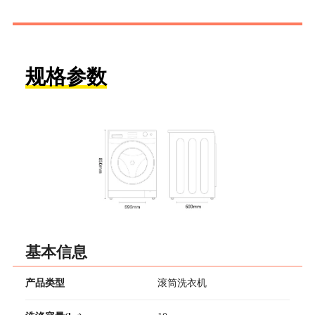
规格参数
基本信息
产品类型
滚筒洗衣机