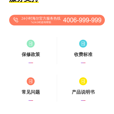
24小时海尔官方服务热线
7x24小时咨询帮助
保修政策
收费标准
常见问题
产品说明书