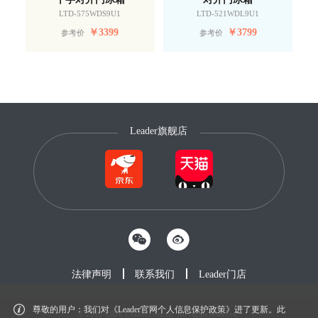
LTD-575WDS9U1
LTD-521WDL9U1
￥
3399
￥
3799
参考价
参考价
Leader旗舰店
法律声明
联系我们
Leader门店
尊敬的用户：我们对《Leader官网个人信息保护政策》进了更新。此
© 2012-2026 Leader.com.cn. All rights reserved.