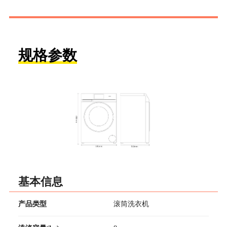
规格参数
基本信息
产品类型
滚筒洗衣机