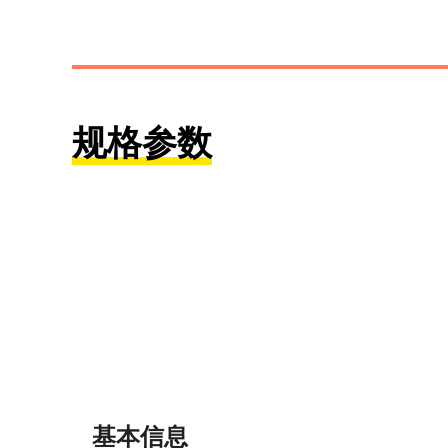
规格参数
基本信息