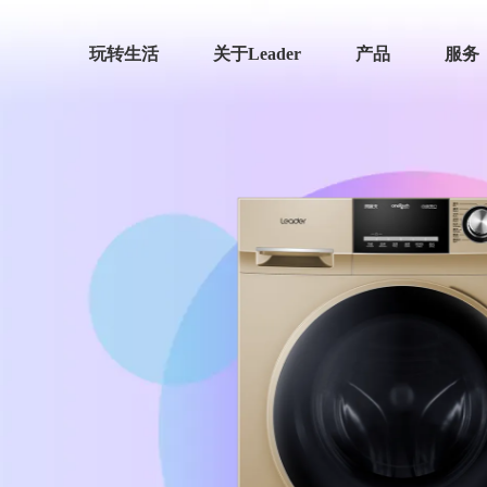
玩转生活
关于Leader
产品
服务