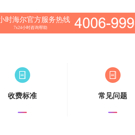
4小时海尔官方服务热线
7x24小时咨询帮助
收费标准
常见问题