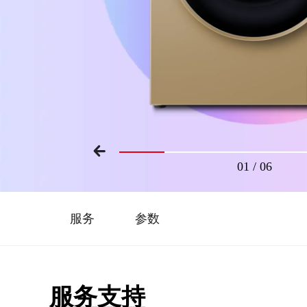
01
/
06
服务
参数
服务支持