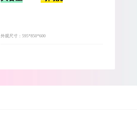
外观尺寸：
595*850*600