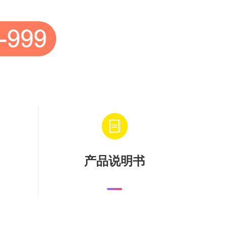
产品说明书