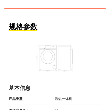
规格参数
基本信息
产品类型
洗烘一体机