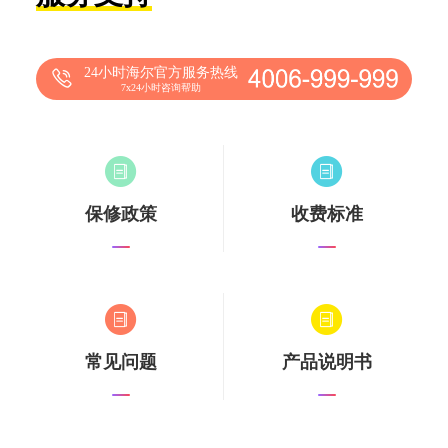
24小时海尔官方服务热线
7x24小时咨询帮助
保修政策
收费标准
常见问题
产品说明书