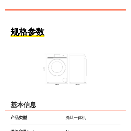
规格参数
基本信息
产品类型
洗烘一体机