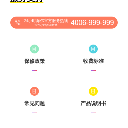
24小时海尔官方服务热线
7x24小时咨询帮助
保修政策
收费标准
常见问题
产品说明书