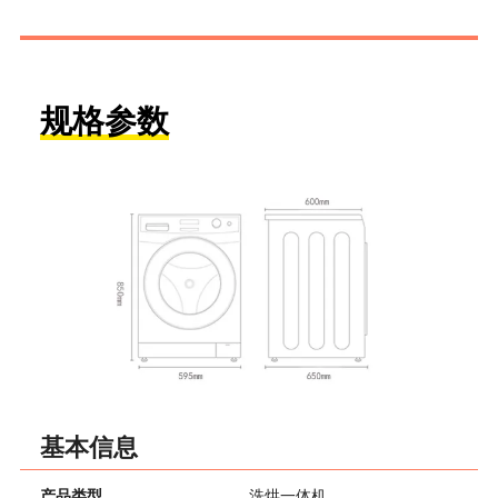
规格参数
基本信息
产品类型
洗烘一体机