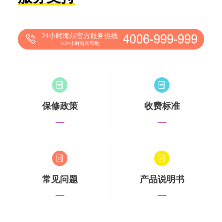
24小时海尔官方服务热线
7x24小时咨询帮助
保修政策
收费标准
常见问题
产品说明书