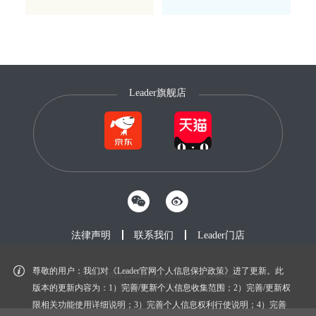
Leader旗舰店
法律声明
联系我们
Leader门店
尊敬的用户：我们对《Leader官网个人信息保护政策》进了更新。此
© 2012-2026 Leader.com.cn. All rights reserved.
鲁ICP备20027604号-1
版本的更新内容为：1）完善/更新个人信息收集范围；2）完善/更新权
限相关功能使用详细说明；3）完善个人信息权利行使说明；4）完善