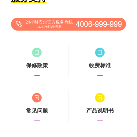
24小时海尔官方服务热线
7x24小时咨询帮助
保修政策
收费标准
常见问题
产品说明书