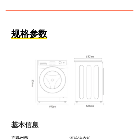
规格参数
基本信息
产品类型
滚筒洗衣机