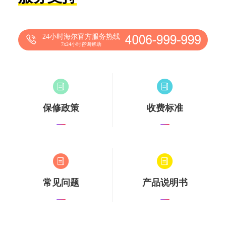
24小时海尔官方服务热线
7x24小时咨询帮助
保修政策
收费标准
常见问题
产品说明书