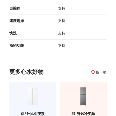
自编程
支持
速度选择
支持
快洗
支持
预约功能
支持
更多心水好物
换一换
618升风冷变频
251升风冷变频