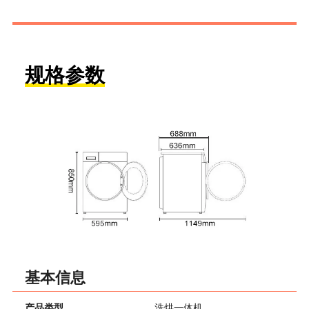
规格参数
基本信息
产品类型
洗烘一体机