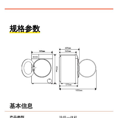
规格参数
基本信息
产品类型
洗烘一体机