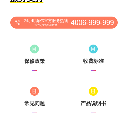
24小时海尔官方服务热线
7x24小时咨询帮助
保修政策
收费标准
常见问题
产品说明书