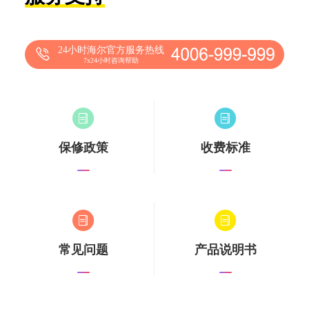
24小时海尔官方服务热线
7x24小时咨询帮助
保修政策
收费标准
常见问题
产品说明书