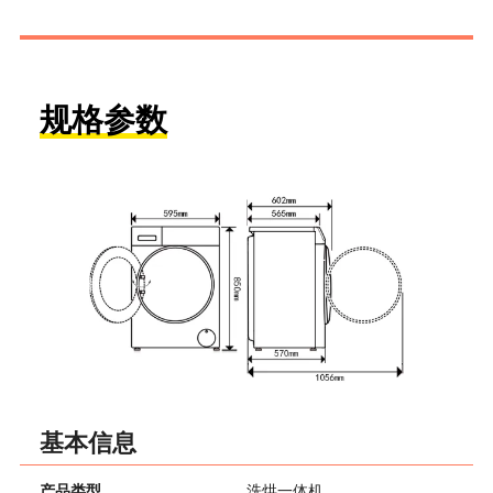
规格参数
基本信息
产品类型
洗烘一体机