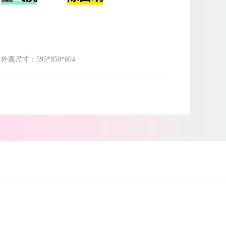
外观尺寸：
595*850*604