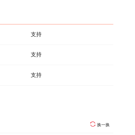
支持
支持
支持
换一换