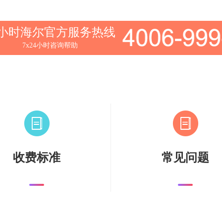
4小时海尔官方服务热线
7x24小时咨询帮助
收费标准
常见问题