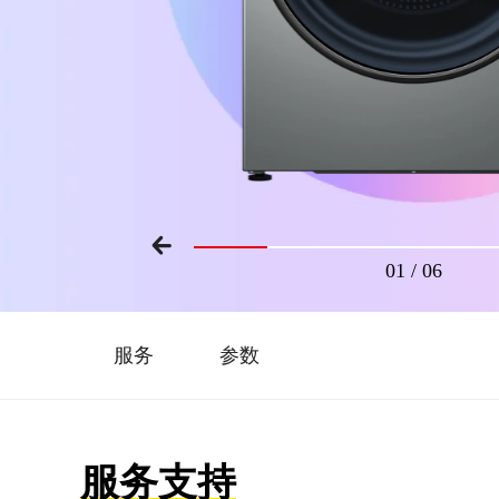
01
/
06
服务
参数
服务支持