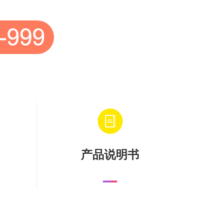
产品说明书