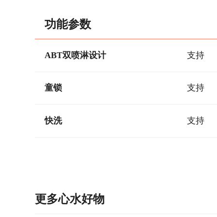
功能参数
ABT双喷淋设计
支持
童锁
支持
快洗
支持
更多心水好物