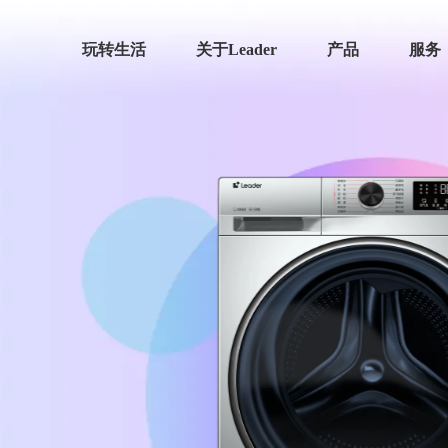
玩转生活
关于Leader
产品
服务