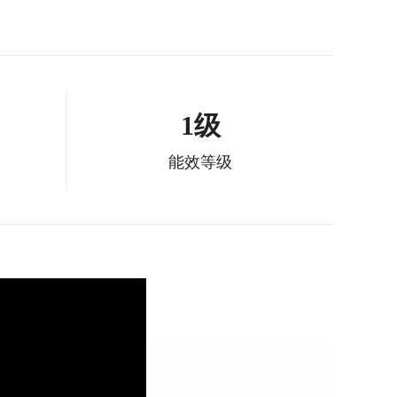
1级
能效等级