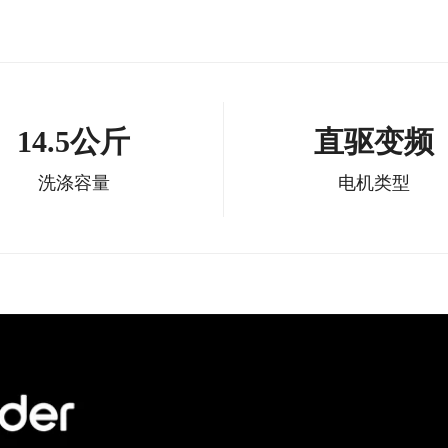
14.5公斤
直驱变频
洗涤容量
电机类型