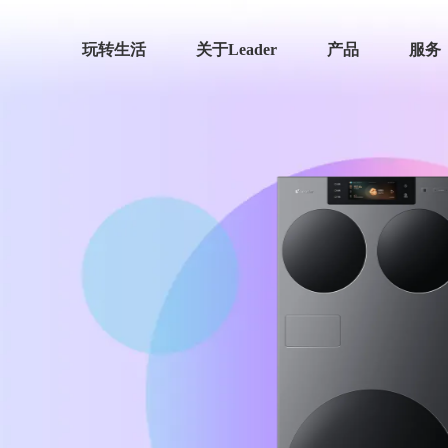
玩转生活
关于Leader
产品
服务