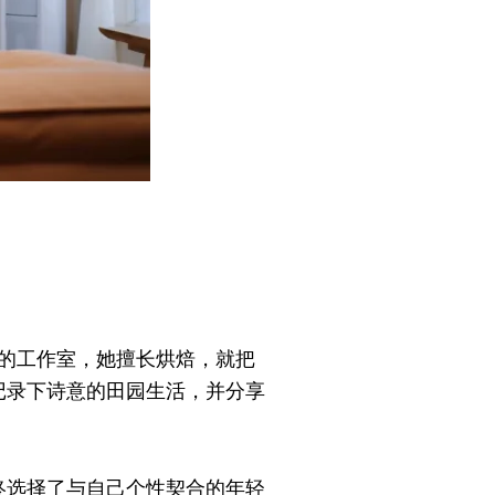
的工作室，她擅长烘焙，就把
记录下诗意的田园生活，并分享
终选择了与自己个性契合的年轻