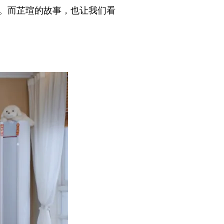
海。而芷瑄的故事，也让我们看