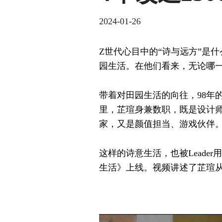
2024-01-26
Z世代心目中的“诗与远方”是
园生活。在他们看来，无论哪
带着对田园生活的向往，98年的
里，芷瑄身兼数职，既是设计师，
家，又是颜值担当、游戏伙伴
这样的诗意生活，也被Leader用
生活》上线。视频讲述了芷瑄从