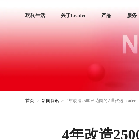
玩转生活
关于Leader
产品
服务
首页
>
新闻资讯
>
4年改造2500㎡花园的Z世代选Leader
4年改造250