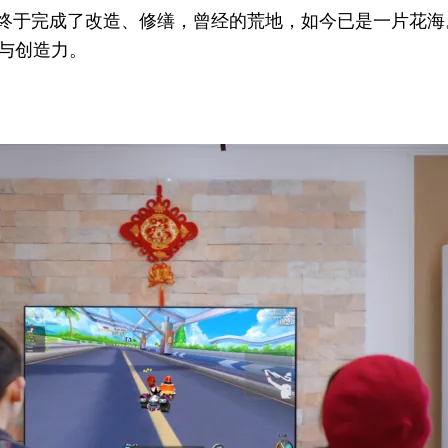
花园终于完成了改造、修缮，曾经的荒地，如今已是一片花
与创造力。