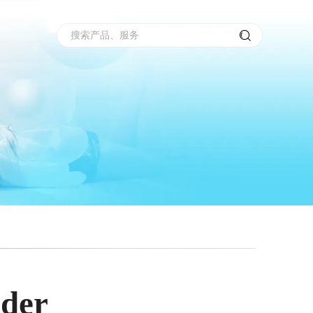
搜索产品、服务
er