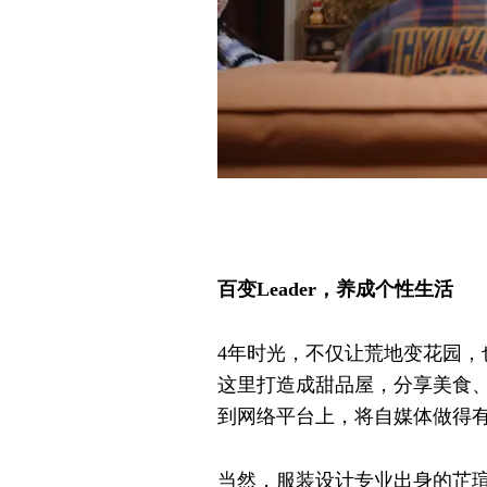
百变Leader，养成个性生活
4年时光，不仅让荒地变花园
这里打造成甜品屋，分享美食
到网络平台上，将自媒体做得
当然，服装设计专业出身的芷