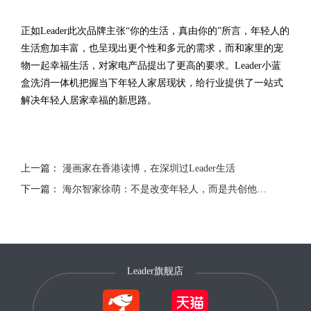
正如Leader此次品牌主张“你的生活，真由你的”所言，年轻人的
生活愈加丰富，也呈现出更个性和多元的需求，而和家里的宠
物一起幸福生活，对家电产品提出了更高的要求。Leader小蓝
盒洗消一体机把握当下年轻人家居现状，给行业提供了一站式
解决年轻人居家幸福的新思路。
上一篇：
漫画家在香港读博，在深圳过Leader生活
下一篇：
海尔智家徐萌：不是改变年轻人，而是共创他们的Leader
Leader旗舰店