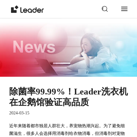
除菌率99.99%！Leader洗衣机
在企鹅馆验证高品质
2024-03-15
近年来随着都市独居人群壮大，养宠物热潮兴起。为了避免细
菌滋生，很多人会选择用消毒剂给衣物消毒，但消毒剂对宠物