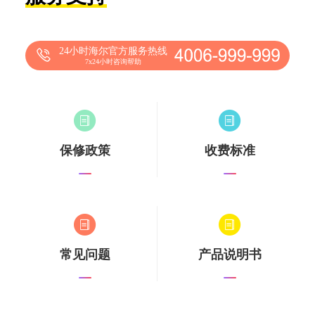
24小时海尔官方服务热线
7x24小时咨询帮助
保修政策
收费标准
常见问题
产品说明书