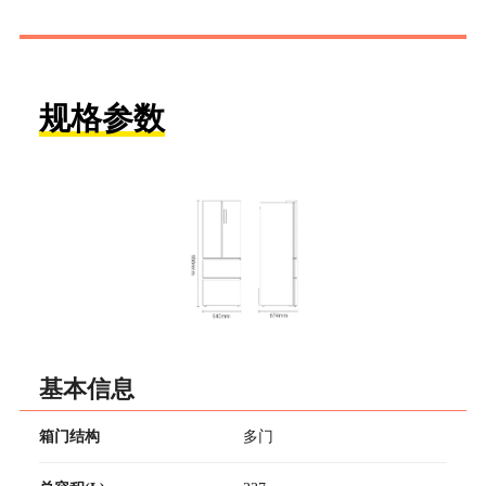
规格参数
基本信息
箱门结构
多门